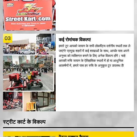
03
कई रोमांचक विकल्प!
हमारे टूर आपको जापान के सभी लोकप्रिय दर्शनीय स्थलों तक ले
जाएंगे! प्रमुख शहरों में कई शाखाओं के साथ, आपके पास अपने
अनुभव को व्यक्तिगत बनाने के लिए अनेक विकल्प होंगे। चाहे
आपकी रुचि जापान के ऐतिहासिक स्थलों में हो या आधुनिक
आकर्षणों में, हमारे पास हर रुचि के अनुकूल टूर उपलब्ध हैं!
स्ट्रीट कार्ट के विकल्प