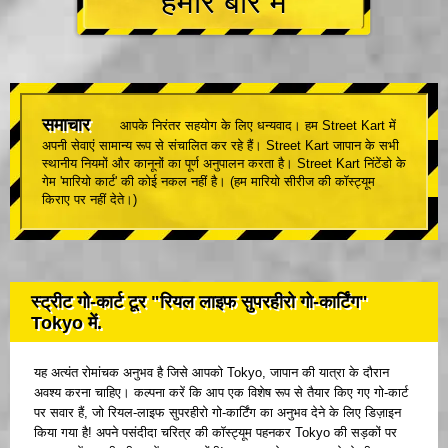
हमारे बारे में
समाचार
आपके निरंतर सहयोग के लिए धन्यवाद। हम Street Kart में
अपनी सेवाएं सामान्य रूप से संचालित कर रहे हैं। Street Kart जापान के सभी
स्थानीय नियमों और कानूनों का पूर्ण अनुपालन करता है। Street Kart निंटेंडो के
गेम 'मारियो कार्ट' की कोई नकल नहीं है। (हम मारियो सीरीज की कॉस्ट्यूम
किराए पर नहीं देते।)
स्ट्रीट गो-कार्ट टूर "रियल लाइफ सुपरहीरो गो-कार्टिंग"
Tokyo में.
यह अत्यंत रोमांचक अनुभव है जिसे आपको Tokyo, जापान की यात्रा के दौरान
अवश्य करना चाहिए। कल्पना करें कि आप एक विशेष रूप से तैयार किए गए गो-कार्ट
पर सवार हैं, जो रियल-लाइफ सुपरहीरो गो-कार्टिंग का अनुभव देने के लिए डिज़ाइन
किया गया है! अपने पसंदीदा चरित्र की कॉस्ट्यूम पहनकर Tokyo की सड़कों पर