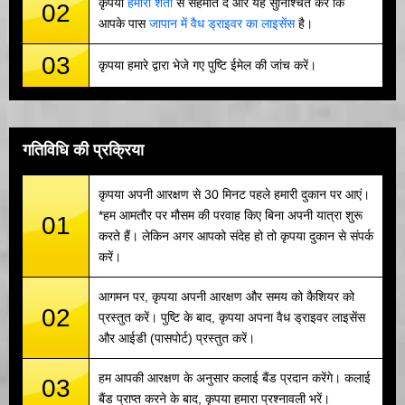
कृपया
हमारी शर्तों
से सहमति दें और यह सुनिश्चित करें कि
02
आपके पास
जापान में वैध ड्राइवर का लाइसेंस
है।
03
कृपया हमारे द्वारा भेजे गए पुष्टि ईमेल की जांच करें।
गतिविधि की प्रक्रिया
कृपया अपनी आरक्षण से 30 मिनट पहले हमारी दुकान पर आएं।
*हम आमतौर पर मौसम की परवाह किए बिना अपनी यात्रा शुरू
01
करते हैं। लेकिन अगर आपको संदेह हो तो कृपया दुकान से संपर्क
करें।
आगमन पर, कृपया अपनी आरक्षण और समय को कैशियर को
02
प्रस्तुत करें। पुष्टि के बाद, कृपया अपना वैध ड्राइवर लाइसेंस
और आईडी (पासपोर्ट) प्रस्तुत करें।
हम आपकी आरक्षण के अनुसार कलाई बैंड प्रदान करेंगे। कलाई
03
बैंड प्राप्त करने के बाद, कृपया हमारा प्रश्नावली भरें।