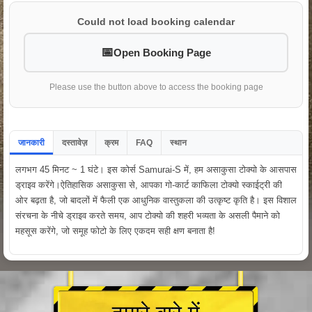
Could not load booking calendar
Open Booking Page
Please use the button above to access the booking page
जानकारी
दस्तावेज़
क्रम
FAQ
स्थान
लगभग 45 मिनट ~ 1 घंटे। इस कोर्स Samurai-S में, हम असाकुसा टोक्यो के आसपास
ड्राइव करेंगे।ऐतिहासिक असाकुसा से, आपका गो-कार्ट काफिला टोक्यो स्काईट्री की
ओर बढ़ता है, जो बादलों में फैली एक आधुनिक वास्तुकला की उत्कृष्ट कृति है। इस विशाल
संरचना के नीचे ड्राइव करते समय, आप टोक्यो की शहरी भव्यता के असली पैमाने को
महसूस करेंगे, जो समूह फोटो के लिए एकदम सही क्षण बनाता है!