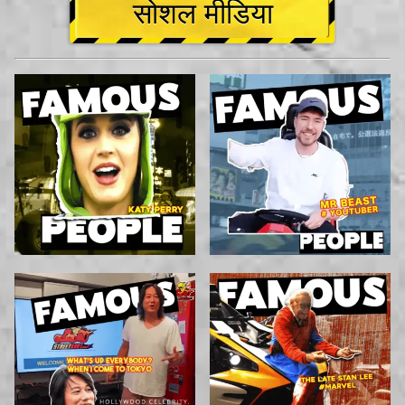
सोशल मीडिया