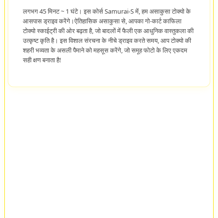
लगभग 45 मिनट ~ 1 घंटे। इस कोर्स Samurai-S में, हम असाकुसा टोक्यो के
आसपास ड्राइव करेंगे।ऐतिहासिक असाकुसा से, आपका गो-कार्ट काफिला
टोक्यो स्काईट्री की ओर बढ़ता है, जो बादलों में फैली एक आधुनिक वास्तुकला की
उत्कृष्ट कृति है। इस विशाल संरचना के नीचे ड्राइव करते समय, आप टोक्यो की
शहरी भव्यता के असली पैमाने को महसूस करेंगे, जो समूह फोटो के लिए एकदम
सही क्षण बनाता है!