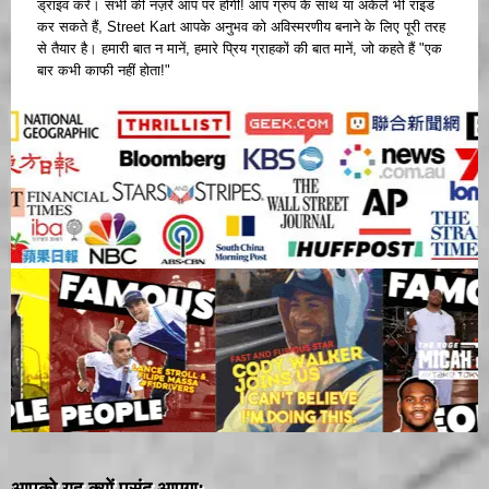
ड्राइव करें। सभी की नज़रें आप पर होंगी! आप ग्रुप के साथ या अकेले भी राइड
कर सकते हैं, Street Kart आपके अनुभव को अविस्मरणीय बनाने के लिए पूरी तरह
से तैयार है। हमारी बात न मानें, हमारे प्रिय ग्राहकों की बात मानें, जो कहते हैं "एक
बार कभी काफी नहीं होता!"
आपको यह क्यों पसंद आएगा: