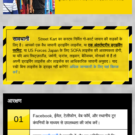
सावधानी
Street Kart का कस्टम निर्मित गो-कार्ट जापान की सड़कों के
लिए है। आपको एक वैध जापानी ड्राइविंग लाइसेंस, या
एक अंतर्राष्ट्रीय ड्राइविंग
परमिट
, या US Forces Japan के लिए SOFA लाइसेंस की आवश्यकता होगी,
या यदि आप स्विट्ज़रलैंड, जर्मनी, फ्रांस, ताइवान, बेल्जियम, मोनाको से हैं तो
अपनी ड्राइविंग लाइसेंस और लाइसेंस का आधिकारिक जापानी अनुवाद। याद
रखें! बिना लाइसेंस के ड्राइव नहीं करेंगे!!
अधिक जानकारी के लिए यहां क्लिक
करें
।
आरक्षण
Facebook, ईमेल, टेलीफोन, वेब फॉर्म, और स्थानीय टूर
01
कंपनियों के माध्यम से उपलब्धता की जांच करें।