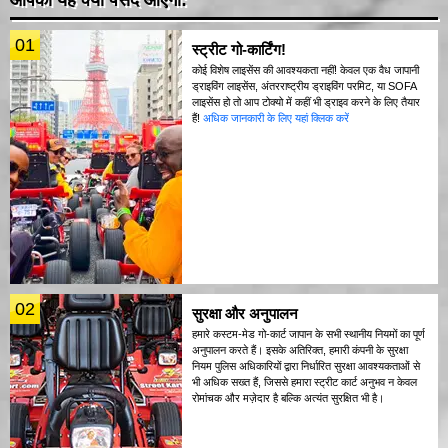
01
स्ट्रीट गो-कार्टिंग!
कोई विशेष लाइसेंस की आवश्यकता नहीं! केवल एक वैध जापानी
ड्राइविंग लाइसेंस, अंतरराष्ट्रीय ड्राइविंग परमिट, या SOFA
लाइसेंस हो तो आप टोक्यो में कहीं भी ड्राइव करने के लिए तैयार
हैं!
अधिक जानकारी के लिए यहां क्लिक करें
02
सुरक्षा और अनुपालन
हमारे कस्टम-मेड गो-कार्ट जापान के सभी स्थानीय नियमों का पूर्ण
अनुपालन करते हैं। इसके अतिरिक्त, हमारी कंपनी के सुरक्षा
नियम पुलिस अधिकारियों द्वारा निर्धारित सुरक्षा आवश्यकताओं से
भी अधिक सख्त हैं, जिससे हमारा स्ट्रीट कार्ट अनुभव न केवल
रोमांचक और मज़ेदार है बल्कि अत्यंत सुरक्षित भी है।