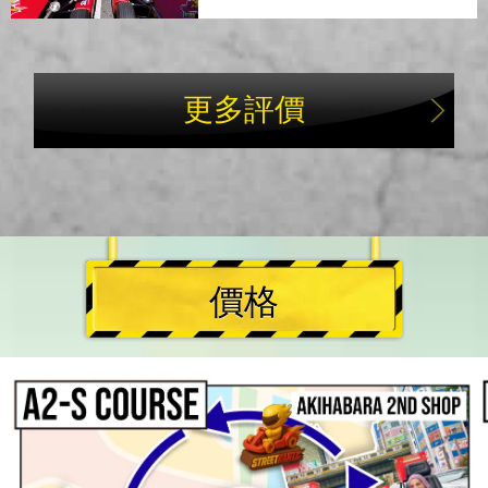
更多評價
價格