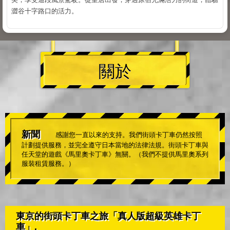
澀谷十字路口的活力。
關於
新聞
感謝您一直以來的支持。我們街頭卡丁車仍然按照
計劃提供服務，並完全遵守日本當地的法律法規。街頭卡丁車與
任天堂的遊戲《馬里奧卡丁車》無關。（我們不提供馬里奧系列
服裝租賃服務。）
東京的街頭卡丁車之旅「真人版超級英雄卡丁
車」.