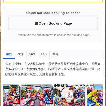
Could not load booking calendar
Open Booking Page
Please use the button above to access the booking page
概要
文件
流程
集合
FAQ
大約 1 小時。在 A2-S 路線中，我們將會駕駛經過東京市中心。探索東
京多樣的街道，從秋葉原開始。跟隨導遊穿過東京車站寬闊的街道，繼
續前往銀座的城市風景，充滿著著名的地標。