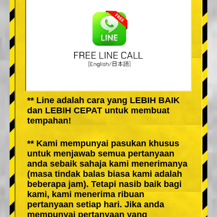
** Line adalah cara yang LEBIH BAIK
dan LEBIH CEPAT untuk membuat
tempahan!
** Kami mempunyai pasukan khusus
untuk menjawab semua pertanyaan
anda sebaik sahaja kami menerimanya
(masa tindak balas biasa kami adalah
beberapa jam). Tetapi nasib baik bagi
kami, kami menerima ribuan
pertanyaan setiap hari. Jika anda
mempunyai pertanyaan yang