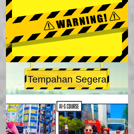
Tempahan Segera