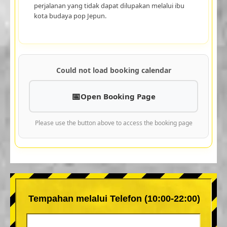
perjalanan yang tidak dapat dilupakan melalui ibu
kota budaya pop Jepun.
Could not load booking calendar
Open Booking Page
Please use the button above to access the booking page
Tempahan melalui Telefon (10:00-22:00)