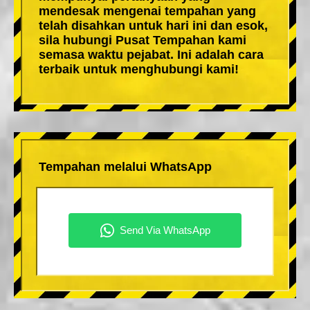
mendesak mengenai tempahan yang
telah disahkan untuk hari ini dan esok,
sila hubungi Pusat Tempahan kami
semasa waktu pejabat. Ini adalah cara
terbaik untuk menghubungi kami!
Tempahan melalui WhatsApp