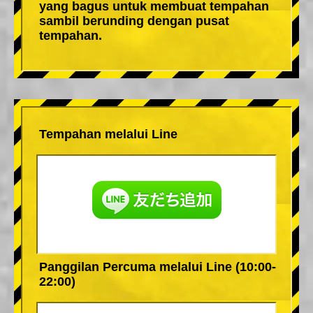
yang bagus untuk membuat tempahan
sambil berunding dengan pusat
tempahan.
Tempahan melalui Line
Panggilan Percuma melalui Line (10:00-
22:00)