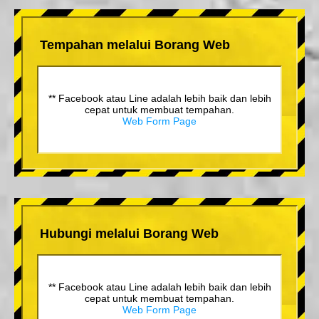
Tempahan melalui Borang Web
** Facebook atau Line adalah lebih baik dan lebih
cepat untuk membuat tempahan.
Web Form Page
Hubungi melalui Borang Web
** Facebook atau Line adalah lebih baik dan lebih
cepat untuk membuat tempahan.
Web Form Page