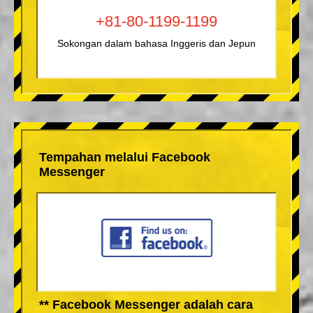
+81-80-1199-1199
Sokongan dalam bahasa Inggeris dan Jepun
Tempahan melalui Facebook
Messenger
** Facebook Messenger adalah cara