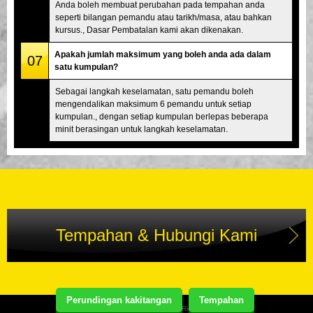
Anda boleh membuat perubahan pada tempahan anda
seperti bilangan pemandu atau tarikh/masa, atau bahkan
kursus., Dasar Pembatalan kami akan dikenakan.
Apakah jumlah maksimum yang boleh anda ada dalam
07
satu kumpulan?
Sebagai langkah keselamatan, satu pemandu boleh
mengendalikan maksimum 6 pemandu untuk setiap
kumpulan., dengan setiap kumpulan berlepas beberapa
minit berasingan untuk langkah keselamatan.
Tempahan & Hubungi Kami
Perundingan kakitangan
Tempahan
Copyright(C) Street Kart Tour. All Rights Reserved.